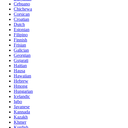
Cebuano
Chichewa
Corsican
Croatian
Dutch
Estonian
Filipino
Finnish
Frisian
Galician
Georgian
Gujarati
Haitian
Hausa
Hawaiian
Hebrew
Hmong
Hungarian
Icelandic
Igbo
Javanese
Kannada
Kazakh
Khmer
Kurdish