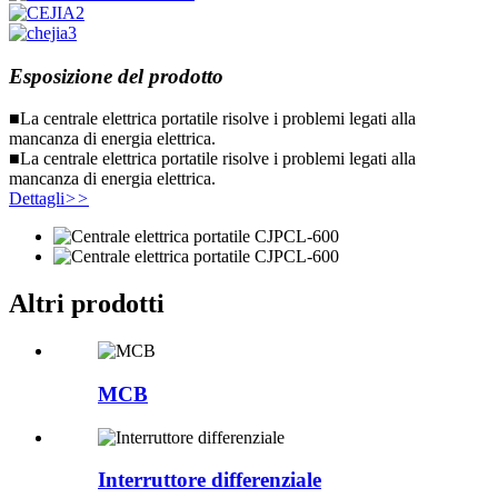
Esposizione del prodotto
■La centrale elettrica portatile risolve i problemi legati alla
mancanza di energia elettrica.
■La centrale elettrica portatile risolve i problemi legati alla
mancanza di energia elettrica.
Dettagli
>>
Altri prodotti
MCB
Interruttore differenziale