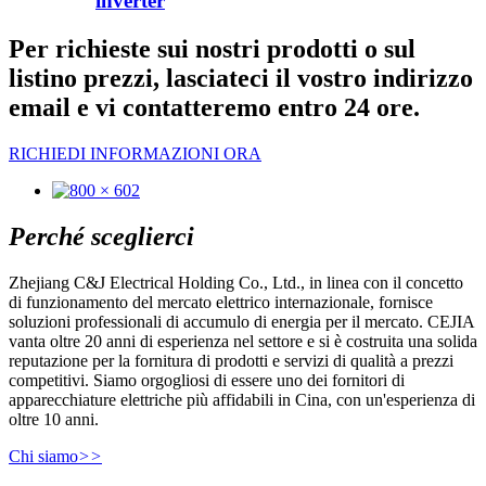
inverter
Per richieste sui nostri prodotti o sul
listino prezzi, lasciateci il vostro indirizzo
email e vi contatteremo entro 24 ore.
RICHIEDI INFORMAZIONI ORA
Perché sceglierci
Zhejiang C&J Electrical Holding Co., Ltd., in linea con il concetto
di funzionamento del mercato elettrico internazionale, fornisce
soluzioni professionali di accumulo di energia per il mercato. CEJIA
vanta oltre 20 anni di esperienza nel settore e si è costruita una solida
reputazione per la fornitura di prodotti e servizi di qualità a prezzi
competitivi. Siamo orgogliosi di essere uno dei fornitori di
apparecchiature elettriche più affidabili in Cina, con un'esperienza di
oltre 10 anni.
Chi siamo
>>