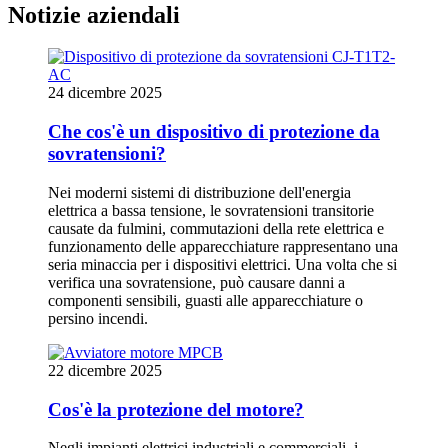
Notizie aziendali
24 dicembre 2025
Che cos'è un dispositivo di protezione da
sovratensioni?
Nei moderni sistemi di distribuzione dell'energia
elettrica a bassa tensione, le sovratensioni transitorie
causate da fulmini, commutazioni della rete elettrica e
funzionamento delle apparecchiature rappresentano una
seria minaccia per i dispositivi elettrici. Una volta che si
verifica una sovratensione, può causare danni a
componenti sensibili, guasti alle apparecchiature o
persino incendi.
22 dicembre 2025
Cos'è la protezione del motore?
Negli impianti elettrici industriali e commerciali, i