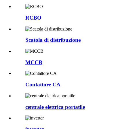
RCBO
Scatola di distribuzione
MCCB
Contattore CA
centrale elettrica portatile