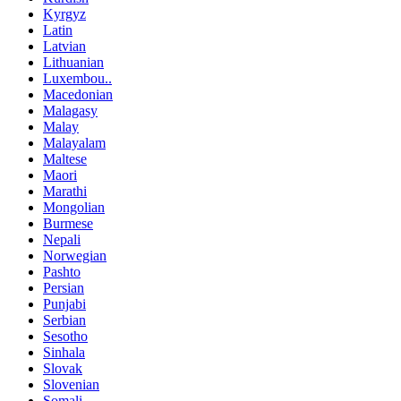
Kyrgyz
Latin
Latvian
Lithuanian
Luxembou..
Macedonian
Malagasy
Malay
Malayalam
Maltese
Maori
Marathi
Mongolian
Burmese
Nepali
Norwegian
Pashto
Persian
Punjabi
Serbian
Sesotho
Sinhala
Slovak
Slovenian
Somali